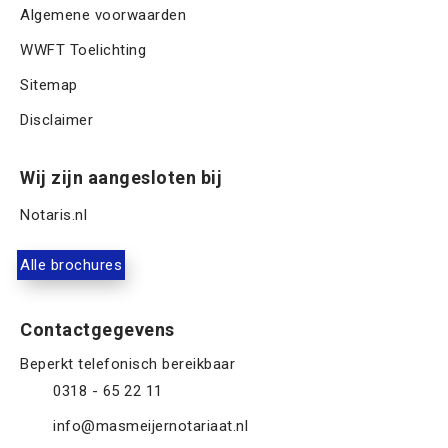
Algemene voorwaarden
WWFT Toelichting
Sitemap
Disclaimer
Wij zijn aangesloten bij
Notaris.nl
Alle brochures
Contactgegevens
0318 - 65 22 11
info@masmeijernotariaat.nl