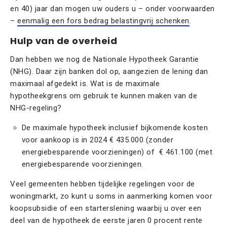
en 40) jaar dan mogen uw ouders u – onder voorwaarden
–
eenmalig een fors bedrag belastingvrij schenken
.
Hulp van de overheid
Dan hebben we nog de Nationale Hypotheek Garantie
(NHG). Daar zijn banken dol op, aangezien de lening dan
maximaal afgedekt is. Wat is de maximale
hypotheekgrens om gebruik te kunnen maken van de
NHG-regeling?
De maximale hypotheek inclusief bijkomende kosten
voor aankoop is in 2024 € 435.000 (zonder
energiebesparende voorzieningen) of € 461.100 (met
energiebesparende voorzieningen.
Veel gemeenten hebben tijdelijke regelingen voor de
woningmarkt, zo kunt u soms in aanmerking komen voor
koopsubsidie of een starterslening waarbij u over een
deel van de hypotheek de eerste jaren 0 procent rente