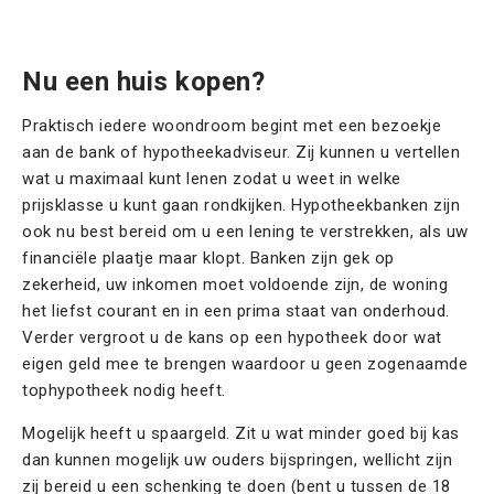
Contact
Offerte aanvragen
Nu een huis kopen?
Praktisch iedere woondroom begint met een bezoekje
aan de bank of hypotheekadviseur. Zij kunnen u vertellen
wat u maximaal kunt lenen zodat u weet in welke
prijsklasse u kunt gaan rondkijken. Hypotheekbanken zijn
ook nu best bereid om u een lening te verstrekken, als uw
financiële plaatje maar klopt. Banken zijn gek op
zekerheid, uw inkomen moet voldoende zijn, de woning
het liefst courant en in een prima staat van onderhoud.
Verder vergroot u de kans op een hypotheek door wat
eigen geld mee te brengen waardoor u geen zogenaamde
tophypotheek nodig heeft.
Mogelijk heeft u spaargeld. Zit u wat minder goed bij kas
dan kunnen mogelijk uw ouders bijspringen, wellicht zijn
zij bereid u een schenking te doen (bent u tussen de 18