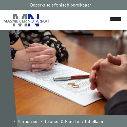
Beperkt telefonisch bereikbaar
Home
Relaties & Familie
Particulier
Relaties & Familie
Uit elkaar