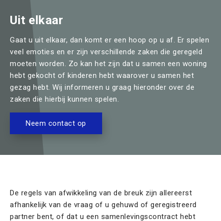
Huis & Hypotheek
Uit elkaar
Schenken & Erven
Gaat u uit elkaar, dan komt er een hoop op u af. Er spelen
veel emoties en er zijn verschillende zaken die geregeld
Team
moeten worden. Zo kan het zijn dat u samen een woning
hebt gekocht of kinderen hebt waarover u samen het
Contact
gezag hebt. Wij informeren u graag hieronder over de
zaken die hierbij kunnen spelen.
Offerte aanvragen
Neem contact op
De regels van afwikkeling van de breuk zijn allereerst
afhankelijk van de vraag of u gehuwd of geregistreerd
partner bent, of dat u een samenlevingscontract hebt