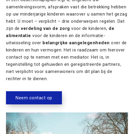
samenlevingsvorm, afspraken vast die betrekking hebben
op uw minderjarige kinderen waarover u samen het gezag
hebt. U moet – verplicht – drie onderwerpen regelen. Dat
zijn de
verdeling van de zorg
voor de kinderen,
de
alimentatie
voor de kinderen en de informatie-
uitwisseling over
belangrijke aangelegenheden
over de
kinderen en hun vermogen. Het is raadzaam om hierover
contact op te nemen met een mediator. Het is, in
tegenstelling tot gehuwden en geregistreerde partners,
niet verplicht voor samenwoners om dit plan bij de
rechter in te dienen.
Neem contact op