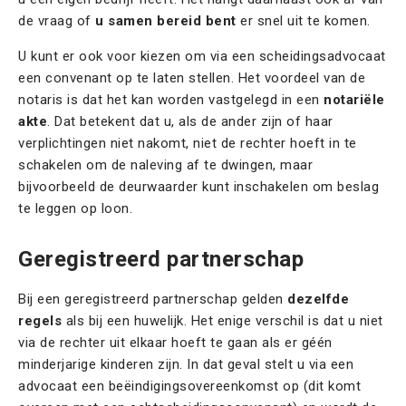
de vraag of
u samen bereid bent
er snel uit te komen.
U kunt er ook voor kiezen om via een scheidingsadvocaat
een convenant op te laten stellen. Het voordeel van de
notaris is dat het kan worden vastgelegd in een
notariële
akte
. Dat betekent dat u, als de ander zijn of haar
verplichtingen niet nakomt, niet de rechter hoeft in te
schakelen om de naleving af te dwingen, maar
bijvoorbeeld de deurwaarder kunt inschakelen om beslag
te leggen op loon.
Geregistreerd partnerschap
Bij een geregistreerd partnerschap gelden
dezelfde
regels
als bij een huwelijk. Het enige verschil is dat u niet
via de rechter uit elkaar hoeft te gaan als er géén
minderjarige kinderen zijn. In dat geval stelt u via een
advocaat een beëindigingsovereenkomst op (dit komt