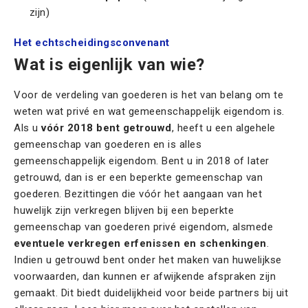
zijn)
Het echtscheidingsconvenant
Wat is eigenlijk van wie?
Voor de verdeling van goederen is het van belang om te
weten wat privé en wat gemeenschappelijk eigendom is.
Als u
vóór 2018 bent getrouwd
, heeft u een algehele
gemeenschap van goederen en is alles
gemeenschappelijk eigendom. Bent u in 2018 of later
getrouwd, dan is er een beperkte gemeenschap van
goederen. Bezittingen die vóór het aangaan van het
huwelijk zijn verkregen blijven bij een beperkte
gemeenschap van goederen privé eigendom, alsmede
eventuele verkregen erfenissen en schenkingen
.
Indien u getrouwd bent onder het maken van huwelijkse
voorwaarden, dan kunnen er afwijkende afspraken zijn
gemaakt. Dit biedt duidelijkheid voor beide partners bij uit