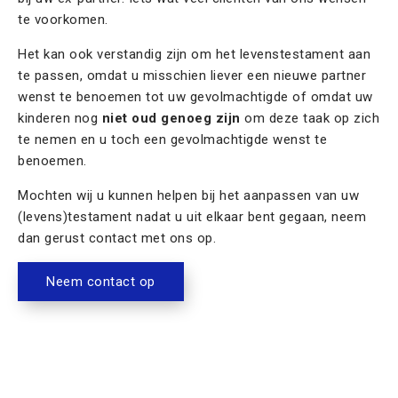
te voorkomen.
Het kan ook verstandig zijn om het levenstestament aan
te passen, omdat u misschien liever een nieuwe partner
wenst te benoemen tot uw gevolmachtigde of omdat uw
kinderen nog
niet oud genoeg zijn
om deze taak op zich
te nemen en u toch een gevolmachtigde wenst te
benoemen.
Mochten wij u kunnen helpen bij het aanpassen van uw
(levens)testament nadat u uit elkaar bent gegaan, neem
dan gerust contact met ons op.
Neem contact op