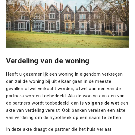
Verdeling van de woning
Heeft u gezamenlijk een woning in eigendom verkregen,
dan zal de woning bij uit elkaar gaan in de meeste
gevallen ofwel verkocht worden, ofwel aan een van de
partners worden toebedeeld. Als de woning aan een van
de partners wordt toebedeeld, dan is
volgens de wet
een
akte van verdeling vereist. Ook banken vereisen een akte
van verdeling om de hypotheek op één naam
te zetten.
In deze akte draagt de partner die het huis verlaat