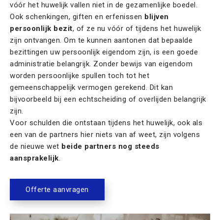
vóór het huwelijk vallen niet in de gezamenlijke boedel.
Ook schenkingen, giften en erfenissen
blijven
persoonlijk bezit
, of ze nu vóór of tijdens het huwelijk
zijn ontvangen. Om te kunnen aantonen dat bepaalde
bezittingen uw persoonlijk eigendom zijn, is een goede
administratie belangrijk. Zonder bewijs van eigendom
worden persoonlijke spullen toch tot het
gemeenschappelijk vermogen gerekend. Dit kan
bijvoorbeeld bij een echtscheiding of overlijden belangrijk
zijn.
Voor schulden die ontstaan tijdens het huwelijk, ook als
een van de partners hier niets van af weet, zijn volgens
de nieuwe wet
beide partners nog steeds
aansprakelijk
.
Offerte aanvragen