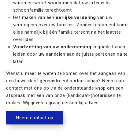
waarmee wordt voorkomen dat uw erfenis bij
schoonfamilie terechtkomt;
Het maken van een
eerlijke verdeling
van uw
vermogens over uw families. Zonder testament komt
alles namelijk bij één familie terecht na het laatste
overlijden;
Voortzetting van uw onderneming
in goede banen
leiden door uw aandelen aan de juiste personen na te
laten.
Wenst u meer te weten te komen over het aangaan van
een huwelijk of geregistreerd partnerschap? Neem dan
contact met ons op via de onderstaande knop om een
afspraak met een van onze (kandidaat-)notarissen te
maken. Wij geven u graag deskundig advies.
Neem contact op