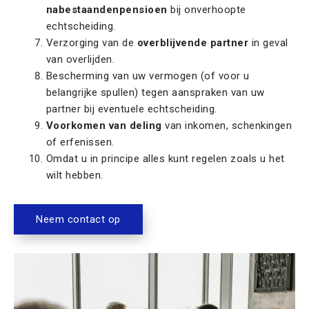
nabestaandenpensioen
bij onverhoopte
echtscheiding.
Verzorging van de
overblijvende partner
in geval
van overlijden.
Bescherming van uw vermogen (of voor u
belangrijke spullen) tegen aanspraken van uw
partner bij eventuele echtscheiding.
Voorkomen van deling
van inkomen, schenkingen
of erfenissen.
Omdat u in principe alles kunt regelen zoals u het
wilt hebben.
Neem contact op