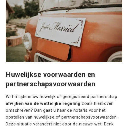
Huwelijkse voorwaarden en
partnerschapsvoorwaarden
Wilt u tijdens uw huwelijk of geregistreerd partnerschap
afwijken van de wettelijke regeling
zoals hierboven
omschreven? Dan gaat u naar de notaris voor het
opstellen van huwelijkse of partnerschapsvoorwaarden.
Deze situatie verandert niet door de nieuwe wet. Denk