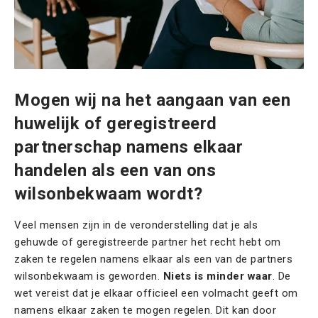
Mogen wij na het aangaan van een
huwelijk of geregistreerd
partnerschap namens elkaar
handelen als een van ons
wilsonbekwaam wordt?
Veel mensen zijn in de veronderstelling dat je als
gehuwde of geregistreerde partner het recht hebt om
zaken te regelen namens elkaar als een van de partners
wilsonbekwaam is geworden.
Niets is minder waar
. De
wet vereist dat je elkaar officieel een volmacht geeft om
namens elkaar zaken te mogen regelen. Dit kan door