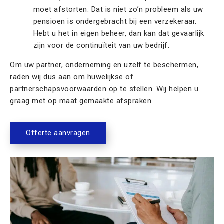
moet afstorten. Dat is niet zo’n probleem als uw
pensioen is ondergebracht bij een verzekeraar.
Hebt u het in eigen beheer, dan kan dat gevaarlijk
zijn voor de continuïteit van uw bedrijf.
Om uw partner, onderneming en uzelf te beschermen,
raden wij dus aan om huwelijkse of
partnerschapsvoorwaarden op te stellen. Wij helpen u
graag met op maat gemaakte afspraken.
Offerte aanvragen