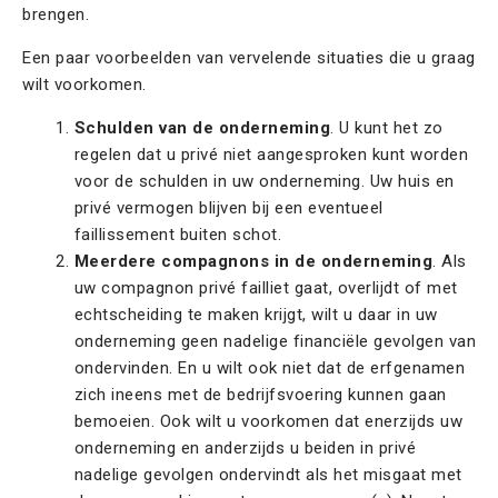
brengen.
Een paar voorbeelden van vervelende situaties die u graag
wilt voorkomen.
Schulden van de onderneming
. U kunt het zo
regelen dat u privé niet aangesproken kunt worden
voor de schulden in uw onderneming. Uw huis en
privé vermogen blijven bij een eventueel
faillissement buiten schot.
Meerdere compagnons in de onderneming
. Als
uw compagnon privé failliet gaat, overlijdt of met
echtscheiding te maken krijgt, wilt u daar in uw
onderneming geen nadelige financiële gevolgen van
ondervinden. En u wilt ook niet dat de erfgenamen
zich ineens met de bedrijfsvoering kunnen gaan
bemoeien. Ook wilt u voorkomen dat enerzijds uw
onderneming en anderzijds u beiden in privé
nadelige gevolgen ondervindt als het misgaat met