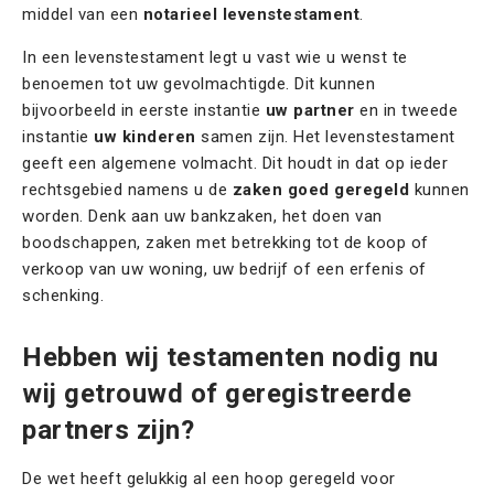
middel van een
notarieel levenstestament
.
In een levenstestament legt u vast wie u wenst te
benoemen tot uw gevolmachtigde. Dit kunnen
bijvoorbeeld in eerste instantie
uw partner
en in tweede
instantie
uw kinderen
samen zijn. Het levenstestament
geeft een algemene volmacht. Dit houdt in dat op ieder
rechtsgebied namens u de
zaken goed geregeld
kunnen
worden. Denk aan uw bankzaken, het doen van
boodschappen, zaken met betrekking tot de koop of
verkoop van uw woning, uw bedrijf of een erfenis of
schenking.
Hebben wij testamenten nodig nu
wij getrouwd of geregistreerde
partners zijn?
De wet heeft gelukkig al een hoop geregeld voor