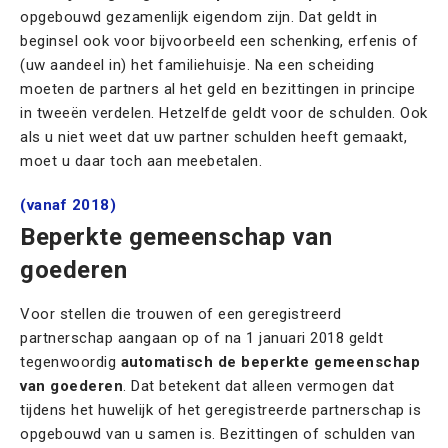
opgebouwd gezamenlijk eigendom zijn. Dat geldt in
beginsel ook voor bijvoorbeeld een schenking, erfenis of
(uw aandeel in) het familiehuisje. Na een scheiding
moeten de partners al het geld en bezittingen in principe
in tweeën verdelen. Hetzelfde geldt voor de schulden. Ook
als u niet weet dat uw partner schulden heeft gemaakt,
moet u daar toch aan meebetalen.
(vanaf 2018)
Beperkte gemeenschap van
goederen
Voor stellen die trouwen of een geregistreerd
partnerschap aangaan op of na 1 januari 2018 geldt
tegenwoordig
automatisch de beperkte gemeenschap
van goederen
. Dat betekent dat alleen vermogen dat
tijdens het huwelijk of het geregistreerde partnerschap is
opgebouwd van u samen is. Bezittingen of schulden van