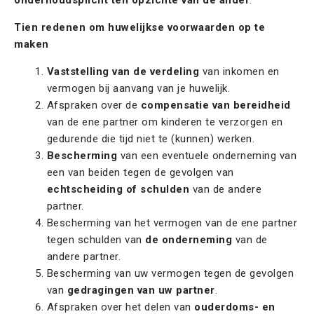
Tien redenen om huwelijkse voorwaarden op te
maken
Vaststelling van de verdeling
van inkomen en
vermogen bij aanvang van je huwelijk.
Afspraken over de
compensatie van bereidheid
van de ene partner om kinderen te verzorgen en
gedurende die tijd niet te (kunnen) werken.
Bescherming
van een eventuele onderneming van
een van beiden tegen de gevolgen van
echtscheiding of schulden
van de andere
partner.
Bescherming van het vermogen van de ene partner
tegen schulden van
de onderneming
van de
andere partner.
Bescherming van uw vermogen tegen de gevolgen
van
gedragingen van uw partner
.
Afspraken over het delen van
ouderdoms- en