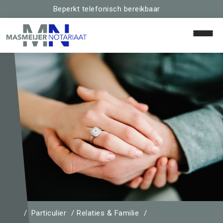
Beperkt telefonisch bereikbaar
Particulier
Relaties & Familie