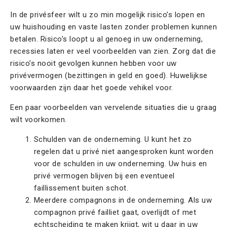
In de privésfeer wilt u zo min mogelijk risico’s lopen en
uw huishouding en vaste lasten zonder problemen kunnen
betalen. Risico’s loopt u al genoeg in uw onderneming,
recessies laten er veel voorbeelden van zien. Zorg dat die
risico’s nooit gevolgen kunnen hebben voor uw
privévermogen (bezittingen in geld en goed). Huwelijkse
voorwaarden zijn daar het goede vehikel voor.
Een paar voorbeelden van vervelende situaties die u graag
wilt voorkomen.
Schulden van de onderneming. U kunt het zo
regelen dat u privé niet aangesproken kunt worden
voor de schulden in uw onderneming. Uw huis en
privé vermogen blijven bij een eventueel
faillissement buiten schot.
Meerdere compagnons in de onderneming. Als uw
compagnon privé failliet gaat, overlijdt of met
echtscheiding te maken krijgt, wit u daar in uw