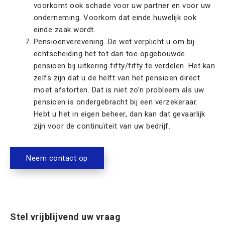
voorkomt ook schade voor uw partner en voor uw
onderneming. Voorkom dat einde huwelijk ook
einde zaak wordt.
Pensioenverevening. De wet verplicht u om bij
echtscheiding het tot dan toe opgebouwde
pensioen bij uitkering fifty/fifty te verdelen. Het kan
zelfs zijn dat u de helft van het pensioen direct
moet afstorten. Dat is niet zo’n probleem als uw
pensioen is ondergebracht bij een verzekeraar.
Hebt u het in eigen beheer, dan kan dat gevaarlijk
zijn voor de continuïteit van uw bedrijf.
Neem contact op
Stel vrijblijvend uw vraag