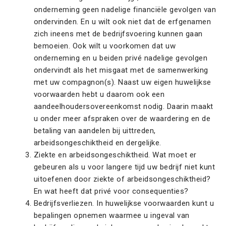
onderneming geen nadelige financiële gevolgen van
ondervinden. En u wilt ook niet dat de erfgenamen
zich ineens met de bedrijfsvoering kunnen gaan
bemoeien. Ook wilt u voorkomen dat uw
onderneming en u beiden privé nadelige gevolgen
ondervindt als het misgaat met de samenwerking
met uw compagnon(s). Naast uw eigen huwelijkse
voorwaarden hebt u daarom ook een
aandeelhoudersovereenkomst nodig. Daarin maakt
u onder meer afspraken over de waardering en de
betaling van aandelen bij uittreden,
arbeidsongeschiktheid en dergelijke.
Ziekte en arbeidsongeschiktheid. Wat moet er
gebeuren als u voor langere tijd uw bedrijf niet kunt
uitoefenen door ziekte of arbeidsongeschiktheid?
En wat heeft dat privé voor consequenties?
Bedrijfsverliezen. In huwelijkse voorwaarden kunt u
bepalingen opnemen waarmee u ingeval van