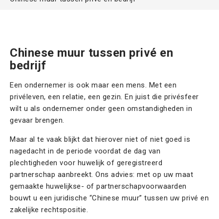
Contact
Offerte aanvragen
Chinese muur tussen privé en
bedrijf
Een ondernemer is ook maar een mens. Met een
privéleven, een relatie, een gezin. En juist die privésfeer
wilt u als ondernemer onder geen omstandigheden in
gevaar brengen.
Maar al te vaak blijkt dat hierover niet of niet goed is
nagedacht in de periode voordat de dag van
plechtigheden voor huwelijk of geregistreerd
partnerschap aanbreekt. Ons advies: met op uw maat
gemaakte huwelijkse- of partnerschapvoorwaarden
bouwt u een juridische “Chinese muur” tussen uw privé en
zakelijke rechtspositie.