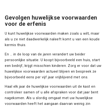
Contact
Offerte aanvragen
Gevolgen huwelijkse voorwaarden
voor de erfenis
U kunt huwelijkse voorwaarden maken zoals u wilt, maar
als u ze niet daadwerkelijk naleeft komt u van een koude
kermis thuis.
En … in de loop van de jaren verandert uw beider
persoonlijke situatie. U koopt bijvoorbeeld een huis, start
een bedrijf, krijgt misschien kinderen. Zorg er voor dat uw
huwelijkse voorwaarden actueel blijven en bespreek ze
bijvoorbeeld eens per vijf jaar vrijblijvend met ons.
Haal elk jaar de huwelijkse voorwaarden uit de kast en
controleer samen of u alle afspraken voor dat jaar bent
nagekomen. Als u slordig omgaat met uw huwelijkse
voorwaarden heeft het aangaan daarvan weinig zin