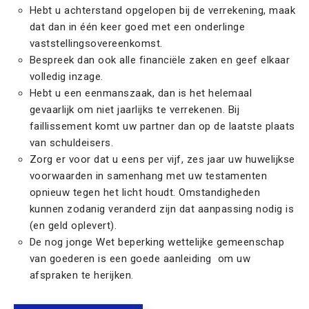
Hebt u achterstand opgelopen bij de verrekening, maak
dat dan in één keer goed met een onderlinge
vaststellingsovereenkomst.
Bespreek dan ook alle financiële zaken en geef elkaar
volledig inzage.
Hebt u een eenmanszaak, dan is het helemaal
gevaarlijk om niet jaarlijks te verrekenen. Bij
faillissement komt uw partner dan op de laatste plaats
van schuldeisers.
Zorg er voor dat u eens per vijf, zes jaar uw huwelijkse
voorwaarden in samenhang met uw testamenten
opnieuw tegen het licht houdt. Omstandigheden
kunnen zodanig veranderd zijn dat aanpassing nodig is
(en geld oplevert).
De nog jonge Wet beperking wettelijke gemeenschap
van goederen is een goede aanleiding om uw
afspraken te herijken.