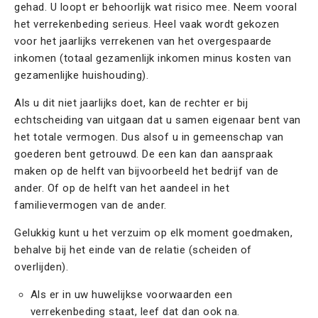
gehad. U loopt er behoorlijk wat risico mee. Neem vooral
het verrekenbeding serieus. Heel vaak wordt gekozen
voor het jaarlijks verrekenen van het overgespaarde
inkomen (totaal gezamenlijk inkomen minus kosten van
gezamenlijke huishouding).
Als u dit niet jaarlijks doet, kan de rechter er bij
echtscheiding van uitgaan dat u samen eigenaar bent van
het totale vermogen. Dus alsof u in gemeenschap van
goederen bent getrouwd. De een kan dan aanspraak
maken op de helft van bijvoorbeeld het bedrijf van de
ander. Of op de helft van het aandeel in het
familievermogen van de ander.
Gelukkig kunt u het verzuim op elk moment goedmaken,
behalve bij het einde van de relatie (scheiden of
overlijden).
Als er in uw huwelijkse voorwaarden een
verrekenbeding staat, leef dat dan ook na.