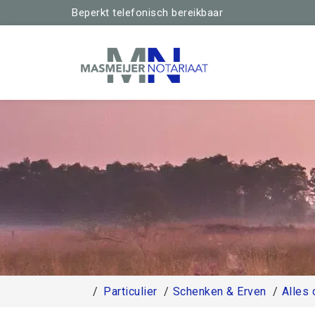
Beperkt telefonisch bereikbaar
Particulier
Schenken & Erven
Alles 