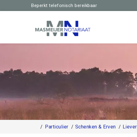
Beperkt telefonisch bereikbaar
Particulier
Schenken & Erven
Lieve