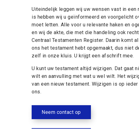
Uiteindelijk leggen wij uw wensen vast in een 
is hebben wij u geïnformeerd en voorgelicht o
moet letten. Alle voor u relevante haken en 
en wij de akte, die met die handeling ook rechts
Centraal Testamenten Register. Daarin komt al
ons het testament hebt opgemaakt, dus niet d
zelf in onze kluis. U krijgt een afschrift mee.
U kunt uw testament altijd wijzigen. Dat gaat 
wilt en aanvulling met wat u wel wilt. Het wij
van een nieuw testament. Wijzigen is op ieder
ons.
Neem contact op