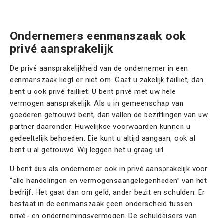
Contact
Offerte aanvragen
Ondernemers eenmanszaak ook
privé aansprakelijk
De privé aansprakelijkheid van de ondernemer in een
eenmanszaak liegt er niet om. Gaat u zakelijk failliet, dan
bent u ook privé failliet. U bent privé met uw hele
vermogen aansprakelijk. Als u in gemeenschap van
goederen getrouwd bent, dan vallen de bezittingen van uw
partner daaronder. Huwelijkse voorwaarden kunnen u
gedeeltelijk behoeden. Die kunt u altijd aangaan, ook al
bent u al getrouwd. Wij leggen het u graag uit.
U bent dus als ondernemer ook in privé aansprakelijk voor
“alle handelingen en vermogensaangelegenheden” van het
bedrijf. Het gaat dan om geld, ander bezit en schulden. Er
bestaat in de eenmanszaak geen onderscheid tussen
privé- en ondernemingsvermogen. De schuldeisers van