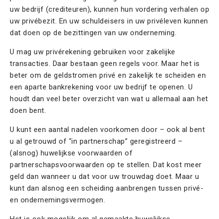
uw bedrijf (crediteuren), kunnen hun vordering verhalen op
uw privébezit. En uw schuldeisers in uw privéleven kunnen
dat doen op de bezittingen van uw onderneming.
U mag uw privérekening gebruiken voor zakelijke
transacties. Daar bestaan geen regels voor. Maar het is
beter om de geldstromen privé en zakelijk te scheiden en
een aparte bankrekening voor uw bedrijf te openen. U
houdt dan veel beter overzicht van wat u allemaal aan het
doen bent.
U kunt een aantal nadelen voorkomen door – ook al bent
u al getrouwd of “in partnerschap” geregistreerd –
(alsnog) huwelijkse voorwaarden of
partnerschapsvoorwaarden op te stellen. Dat kost meer
geld dan wanneer u dat voor uw trouwdag doet. Maar u
kunt dan alsnog een scheiding aanbrengen tussen privé-
en ondernemingsvermogen.