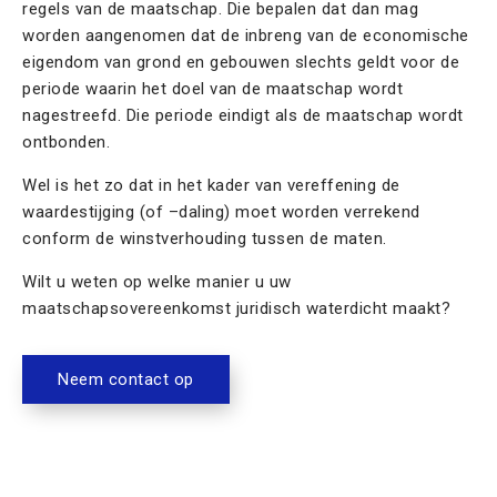
regels van de maatschap. Die bepalen dat dan mag
worden aangenomen dat de inbreng van de economische
eigendom van grond en gebouwen slechts geldt voor de
periode waarin het doel van de maatschap wordt
nagestreefd. Die periode eindigt als de maatschap wordt
ontbonden.
Wel is het zo dat in het kader van vereffening de
waardestijging (of –daling) moet worden verrekend
conform de winstverhouding tussen de maten.
Wilt u weten op welke manier u uw
maatschapsovereenkomst juridisch waterdicht maakt?
Neem contact op