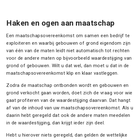
Offerte aanvragen
Haken en ogen aan maatschap
Een maatschapsovereenkomst om samen een bedrijf te
exploiteren en waarbij gebouwen of grond eigendom zijn
van één van de maten leidt niet automatisch tot rechten
voor de andere maten op bijvoorbeeld waardestijging van
grond of gebouwen. Wilt u dat wel, dan moet u dat in de
maatschapsovereenkomst klip en klaar vastleggen.
Zodra de maatschap ontbonden wordt en gebouwen en
grond verkocht gaan worden, doet zich de vraag voor wie
gaat profiteren van de waardestijging daarvan. Dat hangt
af van de inhoud van uw maatschapsovereenkomst. Als u
daarin hebt geregeld dat ook de andere maten meedelen
in de waardestijging, dan krijgt ieder zijn deel.
Hebt u hierover niets geregeld, dan gelden de wettelijke