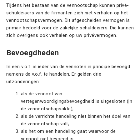
Tijdens het bestaan van de vennootschap kunnen privé-
schuldeisers van de firmanten zich niet verhalen op het
vennootschapsvermogen. Dit afgescheiden vermogen is
primair bedoeld voor de zakelijke schuldeisers. Die kunnen
zich overigens ook verhalen op uw privévermogen.
Bevoegdheden
In een v.o.f. is ieder van de vennoten in principe bevoegd
namens de v.o.f. te handelen. Er gelden drie
uitzonderingen:
als de vennoot van
vertegenwoordigingsbevoegdheid is uitgesloten (in
de vennootschapsakte);
als de verrichte handeling niet binnen het doel van
de vennootschap valt;
als het om een handeling gaat waarvoor de
vennoot niet bevoegd is.