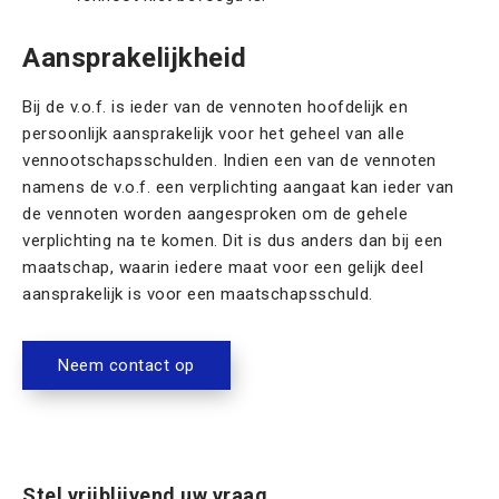
Aansprakelijkheid
Bij de v.o.f. is ieder van de vennoten hoofdelijk en
persoonlijk aansprakelijk voor het geheel van alle
vennootschapsschulden. Indien een van de vennoten
namens de v.o.f. een verplichting aangaat kan ieder van
de vennoten worden aangesproken om de gehele
verplichting na te komen. Dit is dus anders dan bij een
maatschap, waarin iedere maat voor een gelijk deel
aansprakelijk is voor een maatschapsschuld.
Neem contact op
Stel vrijblijvend uw vraag